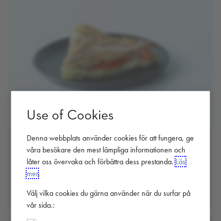
Use of Cookies
Denna webbplats använder cookies för att fungera, ge
GRILLAD PINSATOAST MED CHEDDAROST OCH
våra besökare den mest lämpliga informationen och
KALKONPASTRAMI
låter oss övervaka och förbättra dess prestanda.
Läs
Grillad pinsatoast med cheddarost, kalkonpastrami och
mer
.
tomat. ALLERGENER: Se...
Välj vilka cookies du gärna använder när du surfar på
vår sida.: